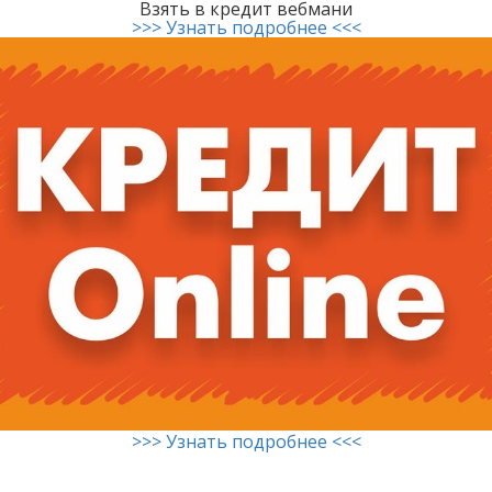
Взять в кредит вебмани
>>> Узнать подробнее <<<
>>> Узнать подробнее <<<